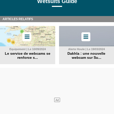
Wetsuits Guide
ARTICLES RELATIFS
Equipement | Le 10/09/2024
Alerte Houle | Le 19/03/2024
Le service de webcams se
Dakhla : une nouvelle
renforce s...
webcam sur Su...