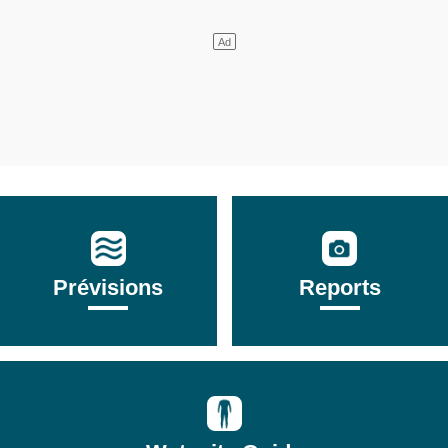
Prévisions
Reports