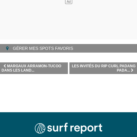
GÉRER MES SPOTS FAVORIS
MARGAUX ARRAMON-TUCOO
LES INVITÉS DU RIP CURL PADANG
DANS LES LAND...
PADA...