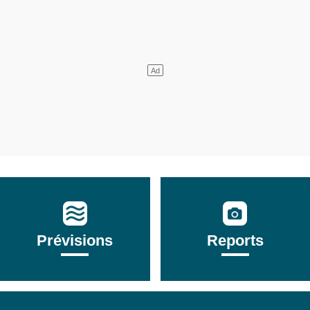
Prévisions
Reports