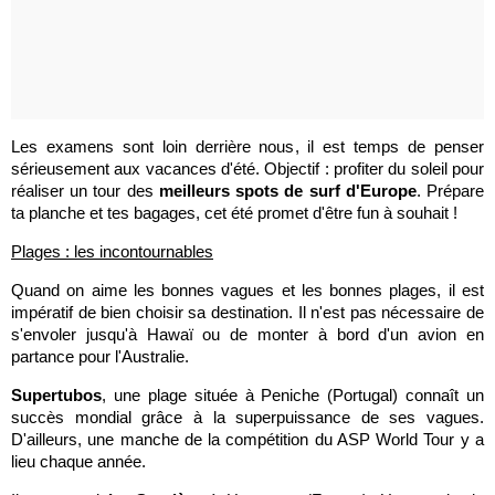
Les examens sont loin derrière nous, il est temps de penser
sérieusement aux vacances d'été. Objectif : profiter du soleil pour
réaliser un tour des
meilleurs spots de surf d'Europe
. Prépare
ta planche et tes bagages, cet été promet d'être fun à souhait !
Plages : les incontournables
Quand on aime les bonnes vagues et les bonnes plages, il est
impératif de bien choisir sa destination. Il n'est pas nécessaire de
s'envoler jusqu'à Hawaï ou de monter à bord d'un avion en
partance pour l'Australie.
Supertubos
, une plage située à Peniche (Portugal) connaît un
succès mondial grâce à la superpuissance de ses vagues.
D'ailleurs, une manche de la compétition du ASP World Tour y a
lieu chaque année.