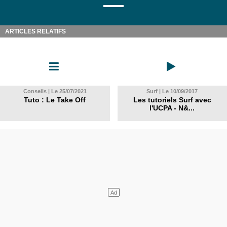
ARTICLES RELATIFS
Conseils | Le 25/07/2021
Surf | Le 10/09/2017
Tuto : Le Take Off
Les tutoriels Surf avec
l'UCPA - N&...