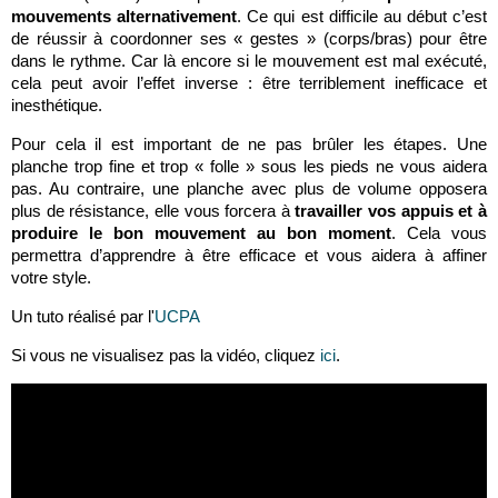
mouvements alternativement
. Ce qui est difficile au début c’est
de réussir à coordonner ses « gestes » (corps/bras) pour être
dans le rythme. Car là encore si le mouvement est mal exécuté,
cela peut avoir l’effet inverse : être terriblement inefficace et
inesthétique.
Pour cela il est important de ne pas brûler les étapes. Une
planche trop fine et trop « folle » sous les pieds ne vous aidera
pas. Au contraire, une planche avec plus de volume opposera
plus de résistance, elle vous forcera à
travailler vos appuis et à
produire le bon mouvement au bon moment
. Cela vous
permettra d’apprendre à être efficace et vous aidera à affiner
votre style.
Un tuto réalisé par l'
UCPA
Si vous ne visualisez pas la vidéo, cliquez
ici
.