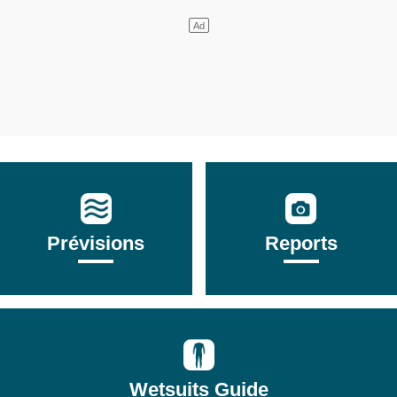
Prévisions
Reports
Wetsuits Guide