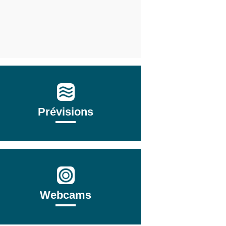
Prévisions
Webcams