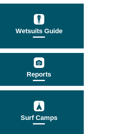
Wetsuits Guide
Reports
Surf Camps