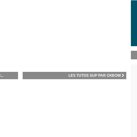
..
LES TUTOS SUP PAR OXBOW