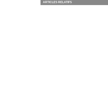
ARTICLES RELATIFS