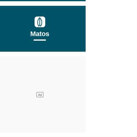
Matos