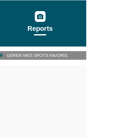
Reports
GÉRER MES SPOTS FAVORIS