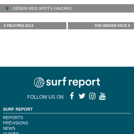
GÉRER MES SPOTS FAVORIS
FIDJI PRO 2014
THE HIDDEN FACE
FOLLOW US ON
SURF REPORT
REPORTS
PRÉVISIONS
NEWS
GUIDES