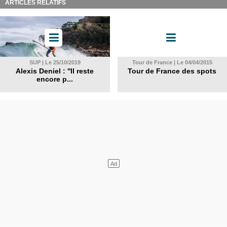
ARTICLES RELATIFS
SUP | Le 25/10/2019
Tour de France | Le 04/04/2015
Alexis Deniel : ''Il reste
Tour de France des spots
encore p...