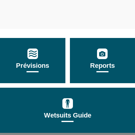
Prévisions
Reports
Wetsuits Guide