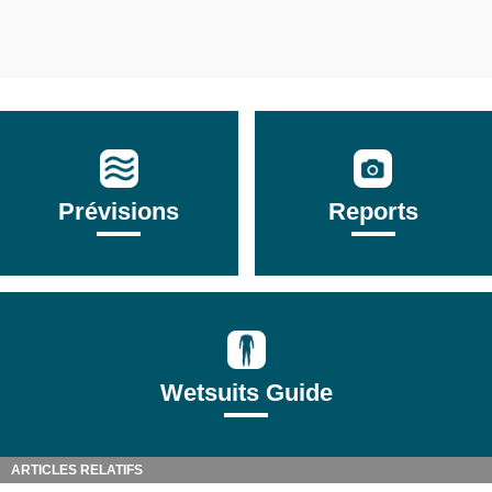
Prévisions
Reports
Wetsuits Guide
ARTICLES RELATIFS