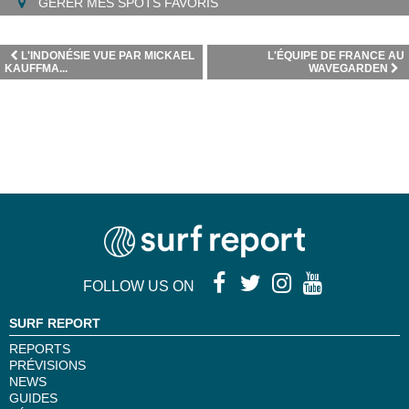
GÉRER MES SPOTS FAVORIS
L'INDONÉSIE VUE PAR MICKAEL
L'ÉQUIPE DE FRANCE AU
KAUFFMA...
WAVEGARDEN
FOLLOW US ON
SURF REPORT
REPORTS
PRÉVISIONS
NEWS
GUIDES