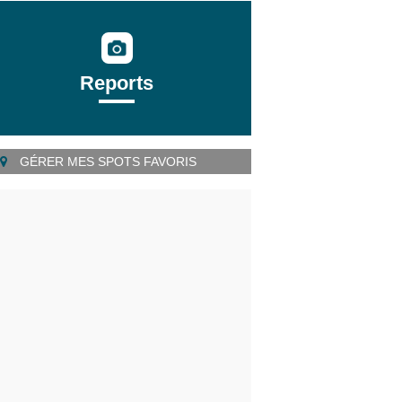
Reports
GÉRER MES SPOTS FAVORIS