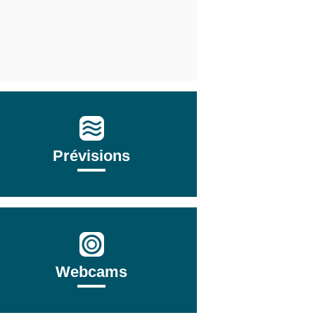
Prévisions
Webcams