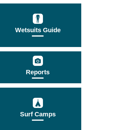
Wetsuits Guide
Reports
Surf Camps