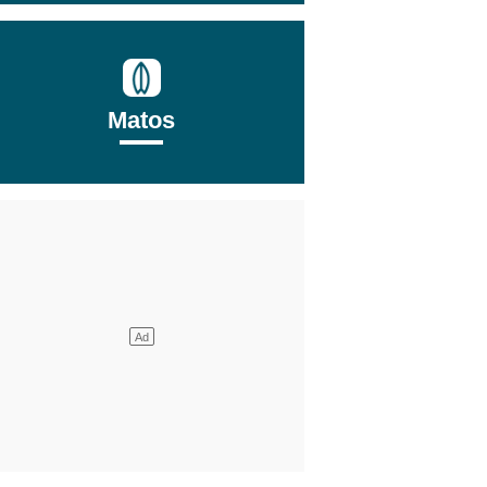
Matos