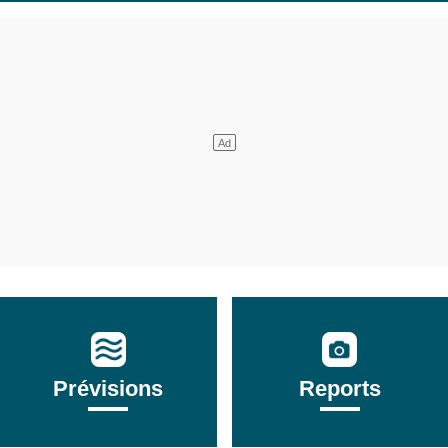
Prévisions
Reports