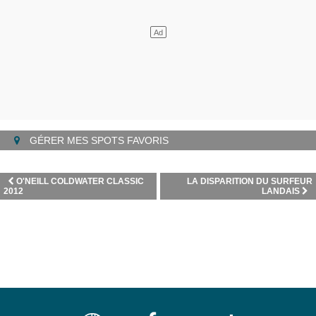
GÉRER MES SPOTS FAVORIS
O'NEILL COLDWATER CLASSIC
LA DISPARITION DU SURFEUR
2012
LANDAIS