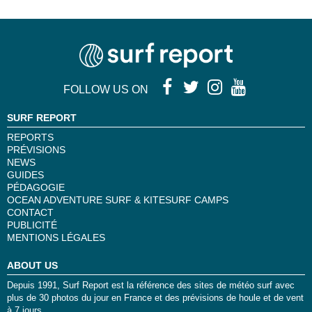
FOLLOW US ON
SURF REPORT
REPORTS
PRÉVISIONS
NEWS
GUIDES
PÉDAGOGIE
OCEAN ADVENTURE SURF & KITESURF CAMPS
CONTACT
PUBLICITÉ
MENTIONS LÉGALES
ABOUT US
Depuis 1991, Surf Report est la référence des sites de météo surf avec
plus de 30 photos du jour en France et des prévisions de houle et de vent
à 7 jours.