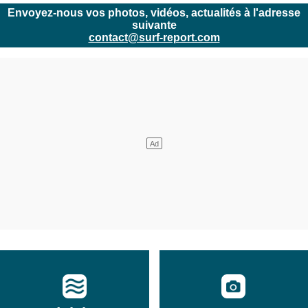
Envoyez-nous vos photos, vidéos, actualités à l'adresse
suivante
contact@surf-report.com