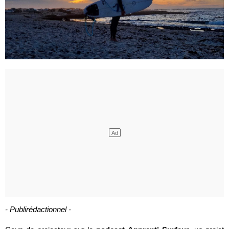
- Publirédactionnel -