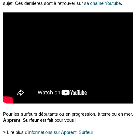
sujet. Ces dernières sont à retrouver sur
sa chaîne Youtube
.
Pour les surfeurs débutants ou en progression, à terre ou en mer,
Apprenti Surfeur
est fait pour vous !
> Lire plus
d'informations sur Apprenti Surfeur