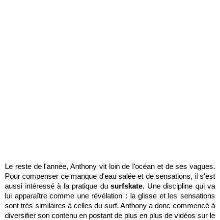
Le reste de l'année, Anthony vit loin de l'océan et de ses vagues.
Pour compenser ce manque d'eau salée et de sensations, il s'est
aussi intéressé à la pratique du
surfskate.
Une discipline qui va
lui apparaître comme une révélation : la glisse et les sensations
sont très similaires à celles du surf. Anthony a donc commencé à
diversifier son contenu en postant de plus en plus de vidéos sur le