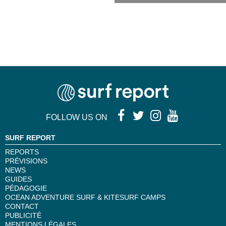
FOLLOW US ON
SURF REPORT
REPORTS
PRÉVISIONS
NEWS
GUIDES
PÉDAGOGIE
OCEAN ADVENTURE SURF & KITESURF CAMPS
CONTACT
PUBLICITÉ
MENTIONS LÉGALES