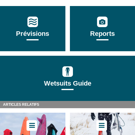
Prévisions
Reports
Wetsuits Guide
ARTICLES RELATIFS