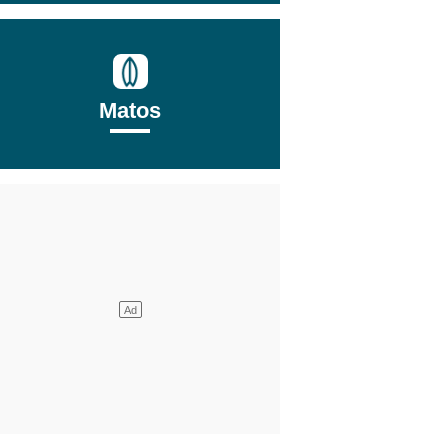
Matos