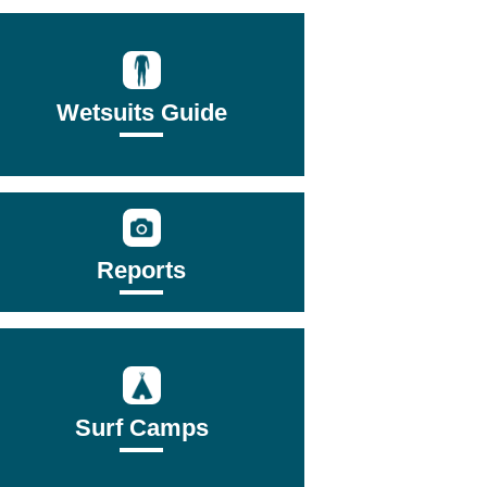
Wetsuits Guide
Reports
Surf Camps