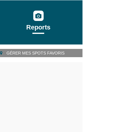
Reports
GÉRER MES SPOTS FAVORIS