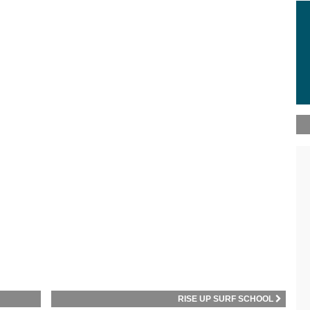
RISE UP SURF SCHOOL