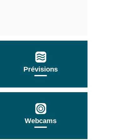
Prévisions
Webcams