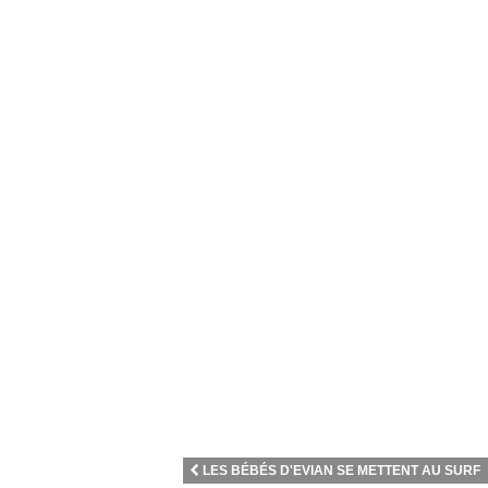
LES BÉBÉS D'EVIAN SE METTENT AU SURF