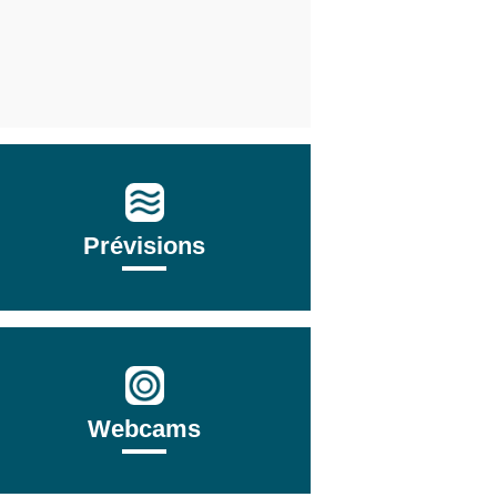
Prévisions
Webcams