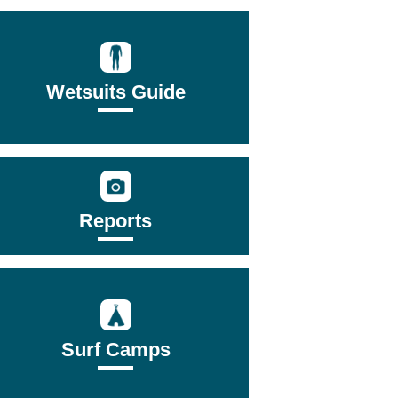
Wetsuits Guide
Reports
Surf Camps