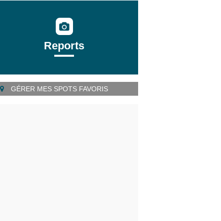
Reports
GÉRER MES SPOTS FAVORIS