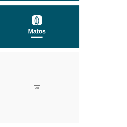
Matos