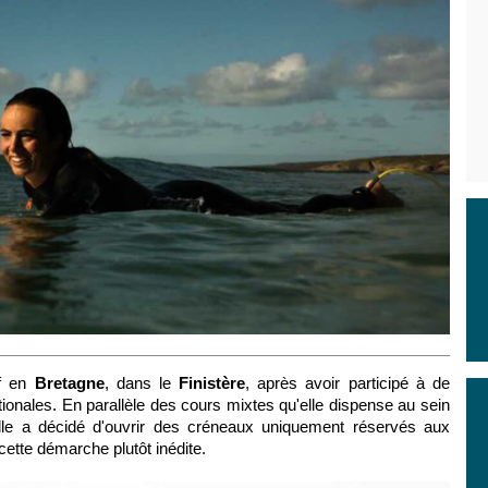
rf en
Bretagne
, dans le
Finistère
, après avoir participé
à de
ionales.
En parallèle des cours mixtes qu'elle dispense au sein
elle a décidé d'ouvrir des créneaux uniquement réservés aux
ette démarche plutôt inédite.