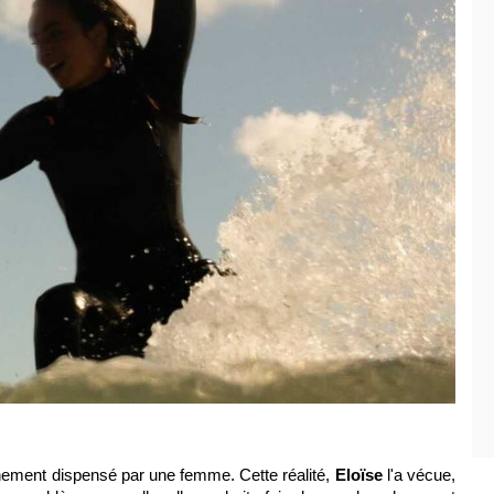
gnement dispensé par une femme. Cette réalité,
Eloïse
l'a vécue,