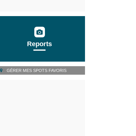
Reports
GÉRER MES SPOTS FAVORIS