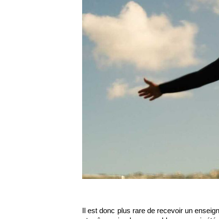
Il est donc plus rare de recevoir un ensei