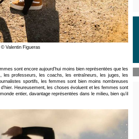
© Valentin Figueras
emmes sont encore aujourd'hui moins bien représentées que les
les professeurs, les coachs, les entraîneurs, les juges, les
ournalistes sportifs, les femmes sont bien moins nombreuses
 d'hier. Heureusement, les choses évoluent et les femmes sont
monde entier, davantage représentées dans le milieu, bien qu'il