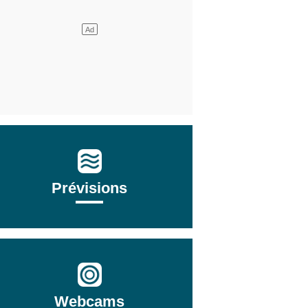
Prévisions
Webcams