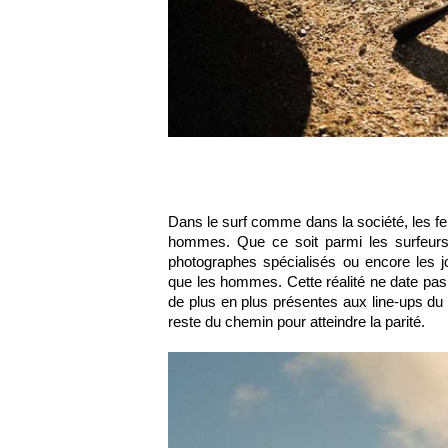
Dans le surf comme dans la société, les f
hommes. Que ce soit parmi les surfeurs, 
photographes spécialisés ou encore les j
que les hommes. Cette réalité ne date pas
de plus en plus présentes aux line-ups du 
reste du chemin pour atteindre la parité.