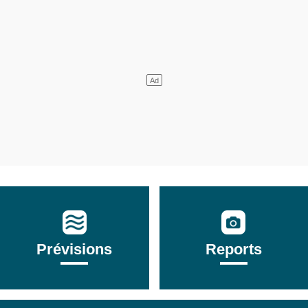
Prévisions
Reports