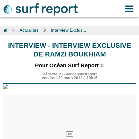
Actualités
Interview Exclus...
INTERVIEW
-
INTERVIEW EXCLUSIVE
DE RAMZI BOUKHIAM
Pour Océan Surf Report !!
Rédacteur
-
@oceansurfreport
vendredi 30 mars 2012 à 10h16