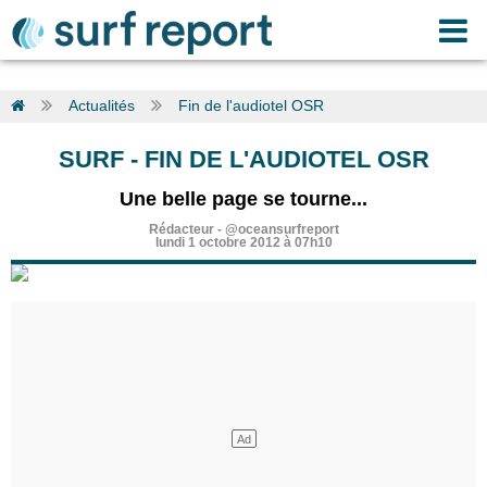
Actualités
Fin de l'audiotel OSR
SURF
-
FIN DE L'AUDIOTEL OSR
Une belle page se tourne...
Rédacteur
-
@oceansurfreport
lundi 1 octobre 2012 à 07h10