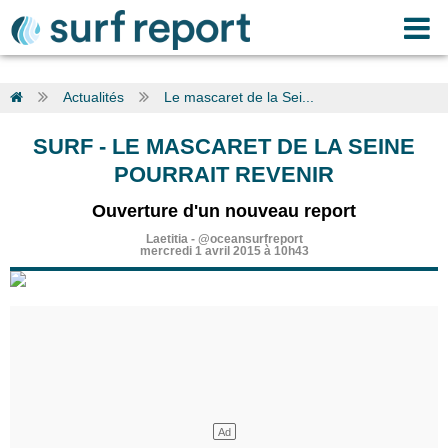
Actualités
Le mascaret de la Sei...
SURF
-
LE MASCARET DE LA SEINE
POURRAIT REVENIR
Ouverture d'un nouveau report
Laetitia
-
@oceansurfreport
mercredi 1 avril 2015 à 10h43