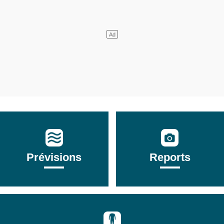
Prévisions
Reports