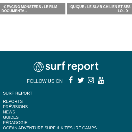
FACING MONSTERS : LE FILM
IQUIQUE : LE SLAB CHILIEN ET SES
DOCUMENTA...
LO...
FOLLOW US ON
SURF REPORT
REPORTS
PRÉVISIONS
NEWS
GUIDES
PÉDAGOGIE
OCEAN ADVENTURE SURF & KITESURF CAMPS