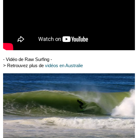
- Vidéo de Raw Surfing -
> Retrouvez plus de
vidéos en Australie