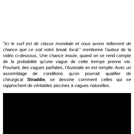
"
Ici le surf est de classe mondiale et nous avons tellement de
chance que ce soit notre break local
." mentionne l'auteur de la
vidéo ci-dessous, Une chance inouïe, quand on se rend compte
de la probabilité qu'une vague de cette trempe prenne vie.
Pourtant, des vagues parfaites, l'Australie en est remplie. Avec un
assemblage de conditions qu'on pourrait qualifier de
chirurgical
Straddie
, se dessine comment celles qui se
rapprochent de véritables piscines à vagues naturelles.