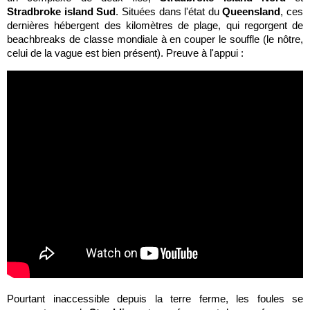
Stradbroke island Sud
. Situées dans l'état du
Queensland
, ces
dernières hébergent des kilomètres de plage, qui regorgent de
beachbreaks de classe mondiale à en couper le souffle (le nôtre,
celui de la vague est bien présent). Preuve à l'appui :
Pourtant inaccessible depuis la terre ferme, les foules se