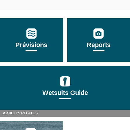
Prévisions
Reports
Wetsuits Guide
ARTICLES RELATIFS