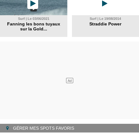
Surf | Le 03/06/2021
Surf | Le 19/08/2014
Fanning les bons tuyaux
Straddie Power
sur la Gold...
GÉRER MES SPOTS FAVORIS