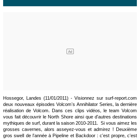
Hossegor, Landes (11/01/2011) - Visionnez sur surf-report.com
deux nouveaux épisodes Volcom's Annihilator Series, la dernière
réalisation de Volcom. Dans ces clips vidéos, le team Volcom
vous fait découvrir le North Shore ainsi que d'autres destinations
mythiques de surf, durant la saison 2010-2011. Si vous aimez les
grosses cavernes, alors asseyez-vous et admirez ! Deuxième
gros swell de l'année à Pipeline et Backdoor : c'est propre, c'est