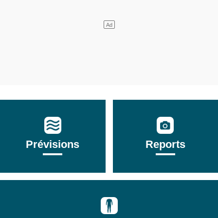
Prévisions
Reports