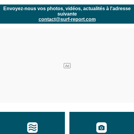
Envoyez-nous vos photos, vidéos, actualités à l'adresse
suivante
contact@surf-report.com