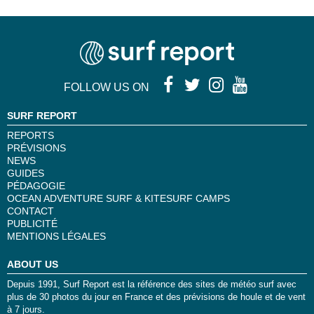
FOLLOW US ON
SURF REPORT
REPORTS
PRÉVISIONS
NEWS
GUIDES
PÉDAGOGIE
OCEAN ADVENTURE SURF & KITESURF CAMPS
CONTACT
PUBLICITÉ
MENTIONS LÉGALES
ABOUT US
Depuis 1991, Surf Report est la référence des sites de météo surf avec
plus de 30 photos du jour en France et des prévisions de houle et de vent
à 7 jours.