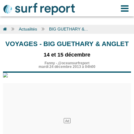
Actualités
BIG GUETHARY &...
VOYAGES
-
BIG GUETHARY & ANGLET
14 et 15 décembre
Fanny
-
@oceansurfreport
mardi 24 décembre 2013 à 04h00