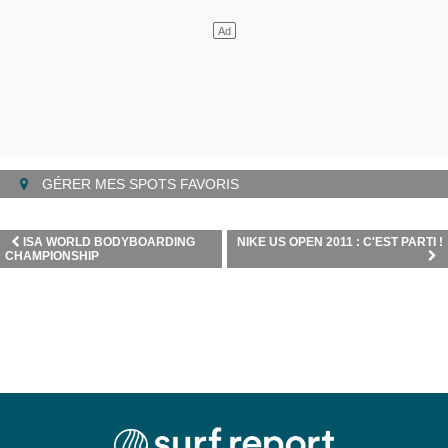
GÉRER MES SPOTS FAVORIS
ISA WORLD BODYBOARDING
NIKE US OPEN 2011 : C'EST PARTI !
CHAMPIONSHIP