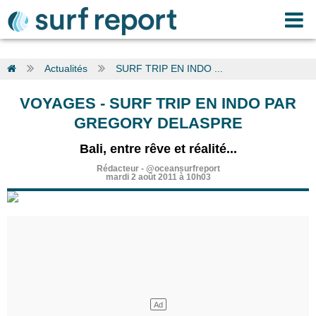
Actualités
SURF TRIP EN INDO ...
VOYAGES
-
SURF TRIP EN INDO PAR
GREGORY DELASPRE
Bali, entre rêve et réalité...
Rédacteur
-
@oceansurfreport
mardi 2 août 2011 à 10h03