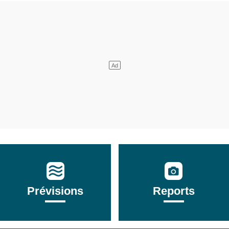
Prévisions
Reports