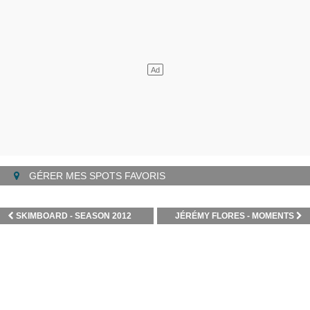
GÉRER MES SPOTS FAVORIS
SKIMBOARD - SEASON 2012
JÉRÉMY FLORES - MOMENTS