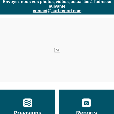
Envoyez-nous vos photos, vidéos, actualités à l'adresse
suivante
contact@surf-report.com
Prévisions
Reports