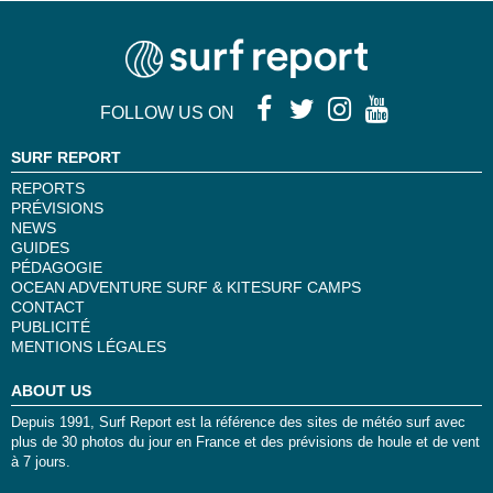
FOLLOW US ON
SURF REPORT
REPORTS
PRÉVISIONS
NEWS
GUIDES
PÉDAGOGIE
OCEAN ADVENTURE SURF & KITESURF CAMPS
CONTACT
PUBLICITÉ
MENTIONS LÉGALES
ABOUT US
Depuis 1991, Surf Report est la référence des sites de météo surf avec
plus de 30 photos du jour en France et des prévisions de houle et de vent
à 7 jours.