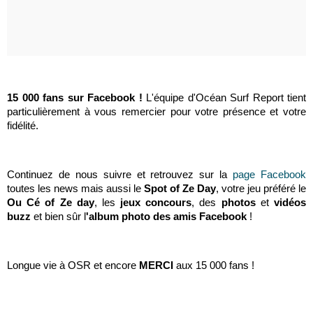
15 000 fans sur Facebook !
L'équipe d'Océan Surf Report tient
particulièrement à vous remercier pour votre présence et votre
fidélité.
Continuez de nous suivre et retrouvez sur la
page Facebook
toutes les news mais aussi le
Spot of Ze Day
, votre jeu préféré le
Ou Cé of Ze day
, les
jeux concours
, des
photos
et
vidéos
buzz
et bien sûr l
'album photo des amis Facebook
!
Longue vie à OSR et encore
MERCI
aux 15 000 fans !