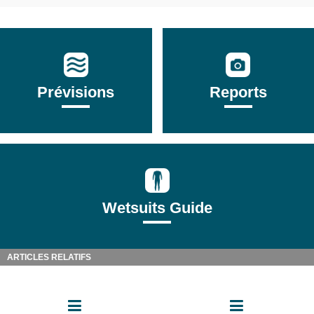
Prévisions
Reports
Wetsuits Guide
ARTICLES RELATIFS