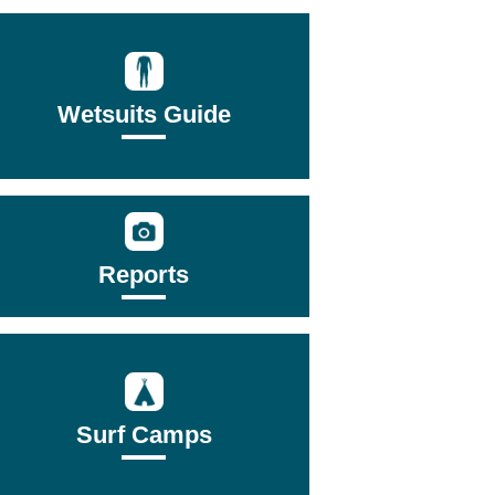
Wetsuits Guide
Reports
Surf Camps