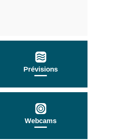
Prévisions
Webcams