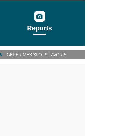
Reports
GÉRER MES SPOTS FAVORIS