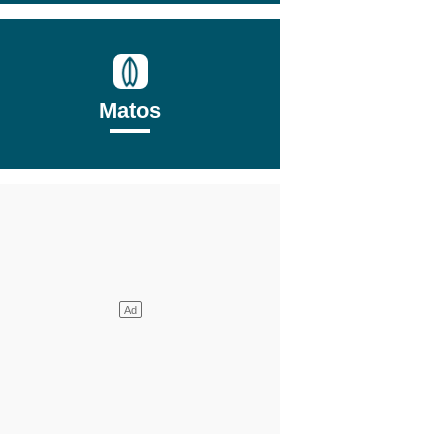
Matos