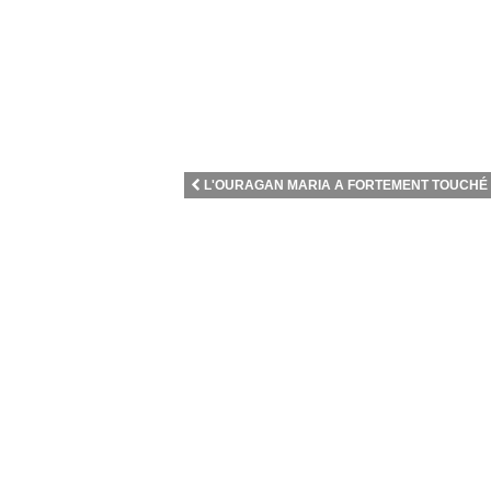
L'OURAGAN MARIA A FORTEMENT TOUCHÉ LE