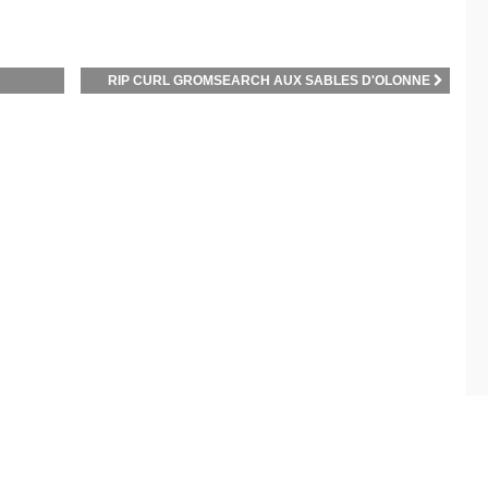
RIP CURL GROMSEARCH AUX SABLES D'OLONNE