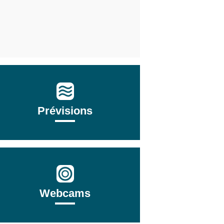
Prévisions
Webcams