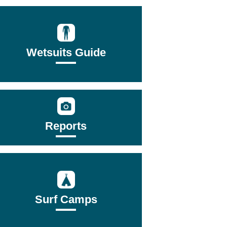
Wetsuits Guide
Reports
Surf Camps