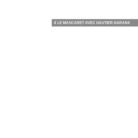
LE MASCARET AVEC GAUTIER GARANX