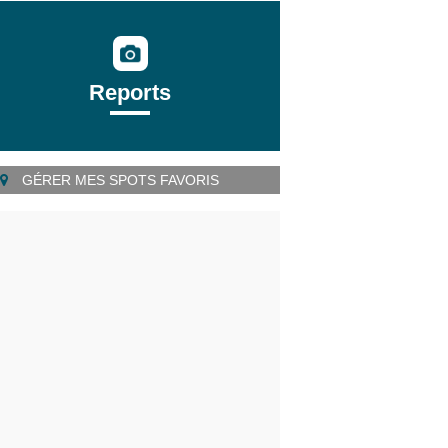
Reports
GÉRER MES SPOTS FAVORIS