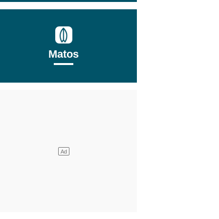
Matos