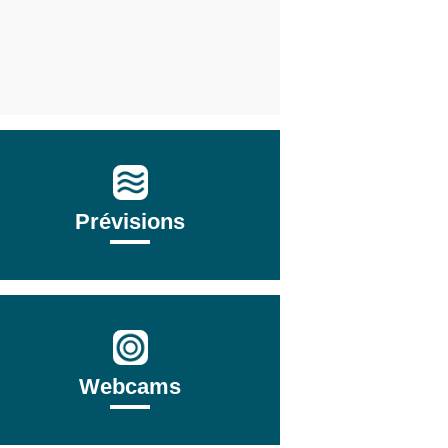
Prévisions
Webcams