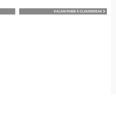
KALANI ROBB À CLOUDBREAK