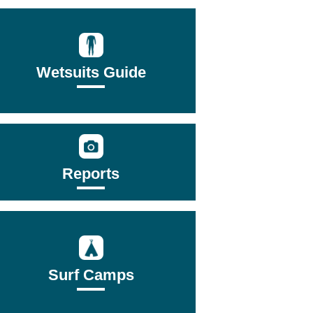
Wetsuits Guide
Reports
Surf Camps