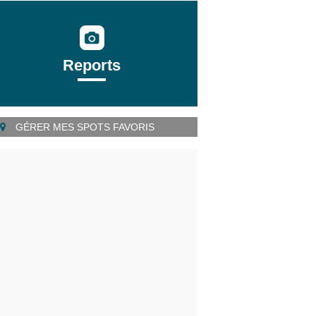
Reports
GÉRER MES SPOTS FAVORIS