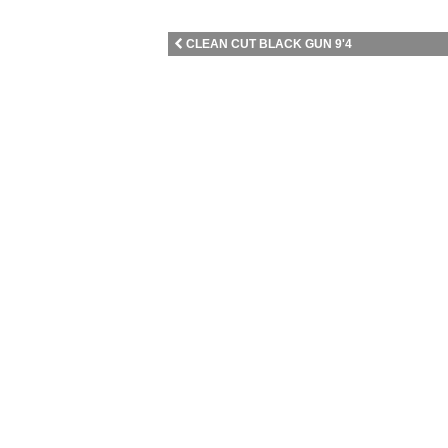
CLEAN CUT BLACK GUN 9'4