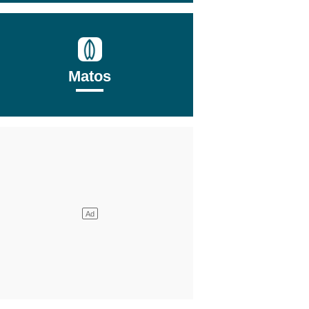
Matos