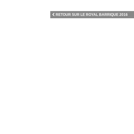
RETOUR SUR LE ROYAL BARRIQUE 2016