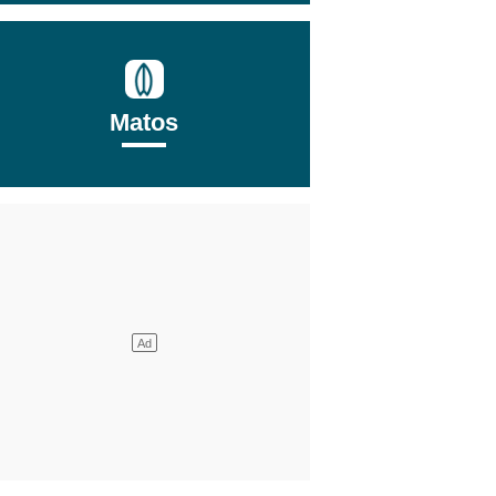
Matos