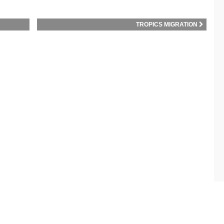
TROPICS MIGRATION