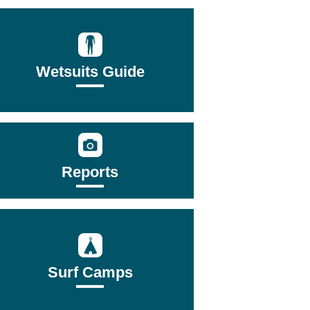
Wetsuits Guide
Reports
Surf Camps