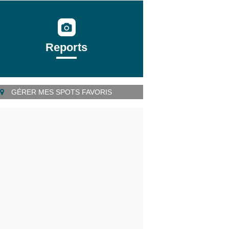
Reports
GÉRER MES SPOTS FAVORIS