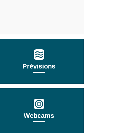
Prévisions
Webcams