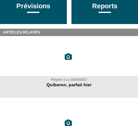
Prévisions
Reports
ARTICLES RELATIFS
Région | Le 16/03/2017
Quiberon, parfait hier