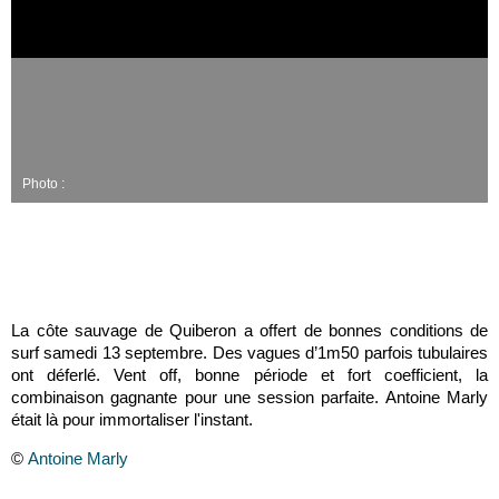
Photo :
La côte sauvage de Quiberon a offert de bonnes conditions de
surf samedi 13 septembre. Des vagues d’1m50 parfois tubulaires
ont déferlé. Vent off, bonne période et fort coefficient, la
combinaison gagnante pour une session parfaite. Antoine Marly
était là pour immortaliser l'instant.
©
Antoine Marly