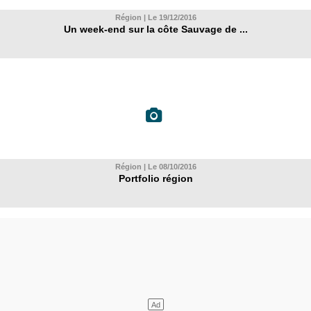
Région | Le 19/12/2016
Un week-end sur la côte Sauvage de ...
Région | Le 08/10/2016
Portfolio région