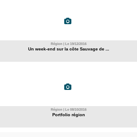
Région | Le 19/12/2016
Un week-end sur la côte Sauvage de ...
Région | Le 08/10/2016
Portfolio région