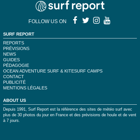
FOLLOW US ON
SURF REPORT
REPORTS
PRÉVISIONS
NEWS
GUIDES
PÉDAGOGIE
OCEAN ADVENTURE SURF & KITESURF CAMPS
CONTACT
PUBLICITÉ
MENTIONS LÉGALES
ABOUT US
Depuis 1991, Surf Report est la référence des sites de météo surf avec
plus de 30 photos du jour en France et des prévisions de houle et de vent
à 7 jours.