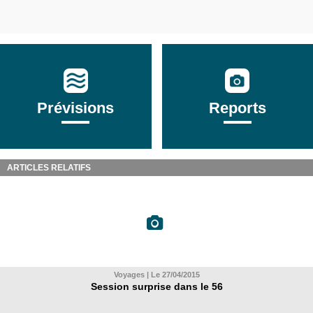
Prévisions
Reports
ARTICLES RELATIFS
Voyages | Le 27/04/2015
Session surprise dans le 56