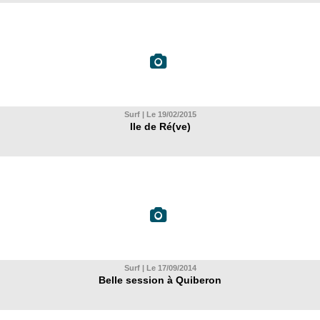
Surf | Le 19/02/2015
Ile de Ré(ve)
Surf | Le 17/09/2014
Belle session à Quiberon