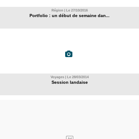
Région | Le 27/10/2016
Portfolio : un début de semaine dan...
Voyages | Le 28/03/2014
Session landaise