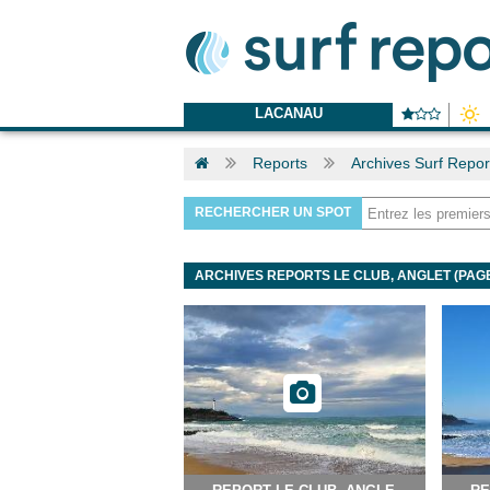
LACANAU
Reports
Archives Surf Report
RECHERCHER UN SPOT
ARCHIVES REPORTS LE CLUB, ANGLET (PAGE