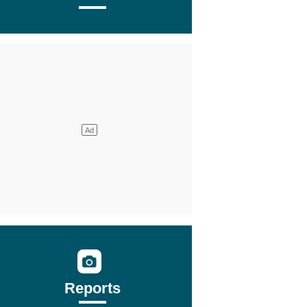
Reports