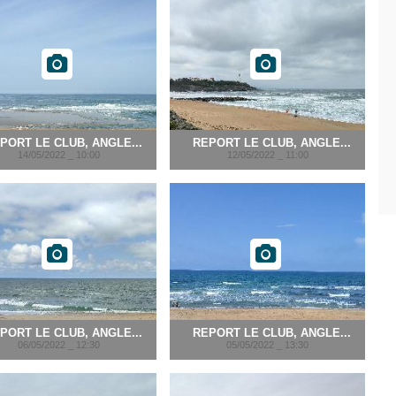
PORT LE CLUB, ANGLE...
REPORT LE CLUB, ANGLE...
14/05/2022 _ 10:00
12/05/2022 _ 11:00
PORT LE CLUB, ANGLE...
REPORT LE CLUB, ANGLE...
06/05/2022 _ 12:30
05/05/2022 _ 13:30