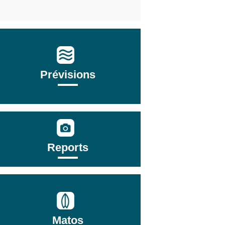
Prévisions
Reports
Matos