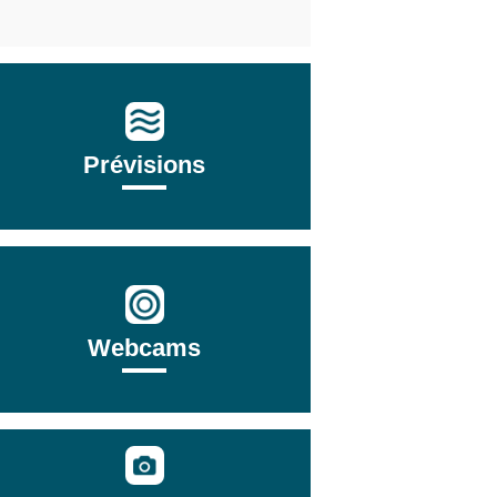
Prévisions
Webcams