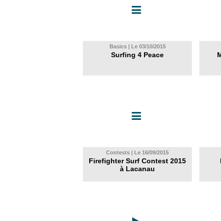
Basics | Le 03/10/2015
Surfing 4 Peace
M
Contests | Le 16/09/2015
Firefighter Surf Contest 2015
à Lacanau