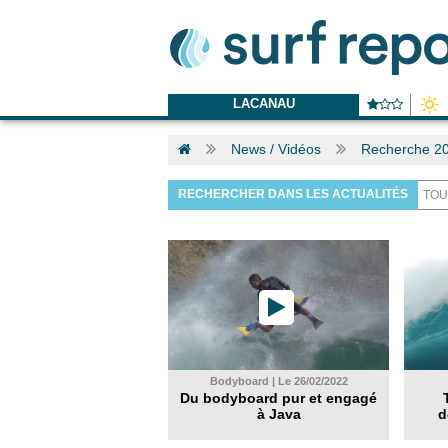
LACANAU
News / Vidéos
Recherche 2
RECHERCHER DANS LES ACTUALITÉS
Bodyboard | Le 26/02/2022
Du bodyboard pur et engagé
à Java
d