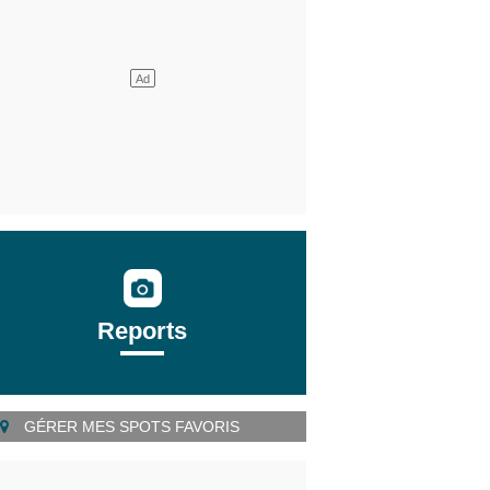
Reports
GÉRER MES SPOTS FAVORIS