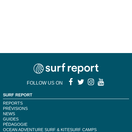
FOLLOW US ON
SURF REPORT
REPORTS
PRÉVISIONS
NEWS
GUIDES
PÉDAGOGIE
OCEAN ADVENTURE SURF & KITESURF CAMPS