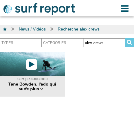
News / Vidéos
Recherche alex crews
Surf | Le 03/09/2019
Tane Bowden, l'ado qui
surfe plus v...