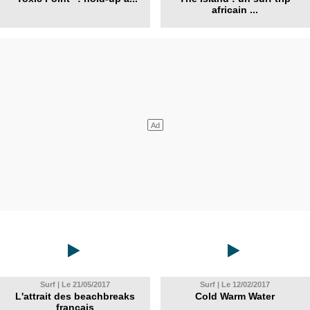
africain ...
Surf | Le 21/05/2017
Surf | Le 12/02/2017
L'attrait des beachbreaks
Cold Warm Water
français