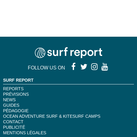
FOLLOW US ON
SURF REPORT
REPORTS
PRÉVISIONS
NEWS
GUIDES
PÉDAGOGIE
OCEAN ADVENTURE SURF & KITESURF CAMPS
CONTACT
PUBLICITÉ
MENTIONS LÉGALES