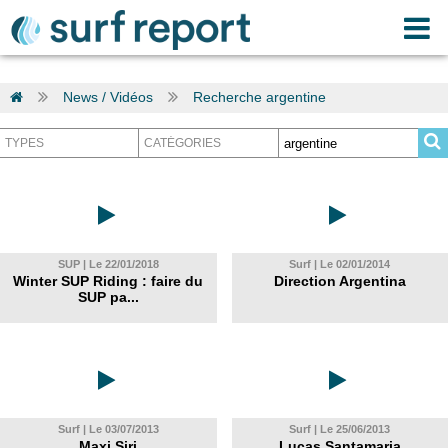
News / Vidéos
Recherche argentine
SUP | Le 22/01/2018
Surf | Le 02/01/2014
Winter SUP Riding : faire du
Direction Argentina
SUP pa...
Surf | Le 03/07/2013
Surf | Le 25/06/2013
Maxi Siri
Lucas Santamaria