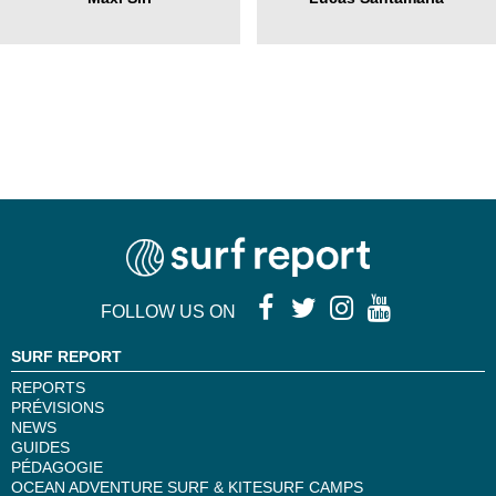
FOLLOW US ON
SURF REPORT
REPORTS
PRÉVISIONS
NEWS
GUIDES
PÉDAGOGIE
OCEAN ADVENTURE SURF & KITESURF CAMPS