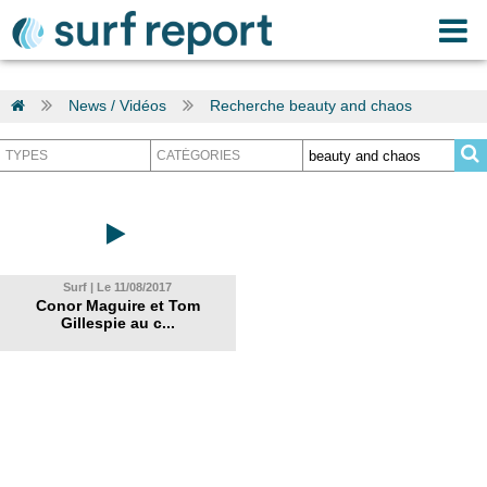
News / Vidéos
Recherche beauty and chaos
Surf | Le 11/08/2017
Conor Maguire et Tom
Gillespie au c...