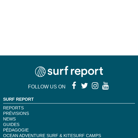
FOLLOW US ON
SURF REPORT
REPORTS
PRÉVISIONS
NEWS
GUIDES
PÉDAGOGIE
OCEAN ADVENTURE SURF & KITESURF CAMPS