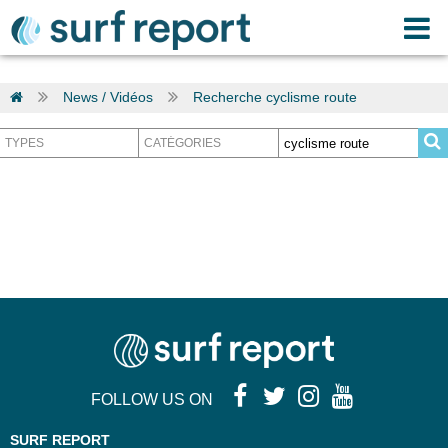
News / Vidéos
Recherche cyclisme route
FOLLOW US ON
SURF REPORT