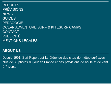
REPORTS
PRÉVISIONS
NEWS
GUIDES
PÉDAGOGIE
OCEAN ADVENTURE SURF & KITESURF CAMPS
CONTACT
PUBLICITÉ
MENTIONS LÉGALES
ABOUT US
Depuis 1991, Surf Report est la référence des sites de météo surf avec
plus de 30 photos du jour en France et des prévisions de houle et de vent
à 7 jours.