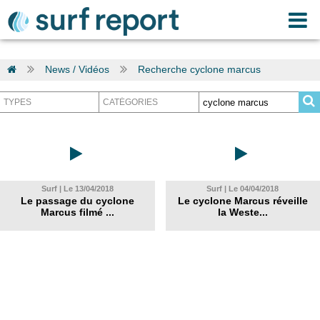
News / Vidéos
Recherche cyclone marcus
Surf | Le 13/04/2018
Surf | Le 04/04/2018
Le passage du cyclone
Le cyclone Marcus réveille
Marcus filmé ...
la Weste...