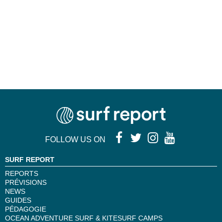
FOLLOW US ON
SURF REPORT
REPORTS
PRÉVISIONS
NEWS
GUIDES
PÉDAGOGIE
OCEAN ADVENTURE SURF & KITESURF CAMPS