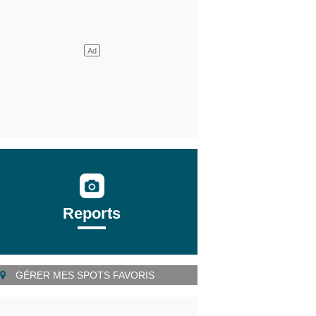
Reports
GÉRER MES SPOTS FAVORIS