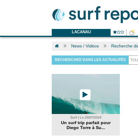
LACANAU
News / Vidéos
Recherche di
RECHERCHER DANS LES ACTUALITÉS
Surf | Le 25/07/2024
Un surf trip parfait pour
Diego Torre à Su...