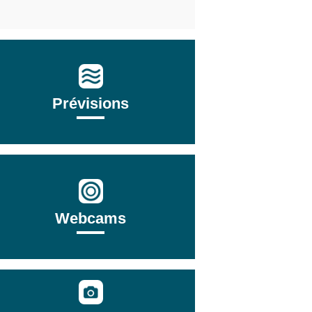
Prévisions
Webcams