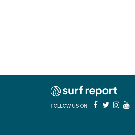
FOLLOW US ON