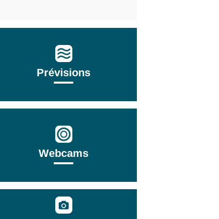
Prévisions
Webcams