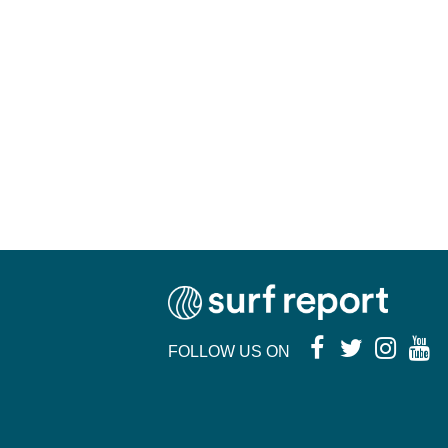
FOLLOW US ON