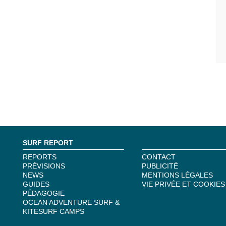
SURF REPORT
REPORTS
CONTACT
PRÉVISIONS
PUBLICITÉ
NEWS
MENTIONS LÉGALES
GUIDES
VIE PRIVÉE ET COOKIES
PÉDAGOGIE
OCEAN ADVENTURE SURF &
KITESURF CAMPS