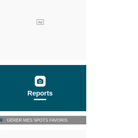
Reports
GÉRER MES SPOTS FAVORIS