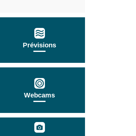
Prévisions
Webcams