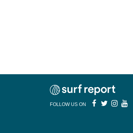
FOLLOW US ON