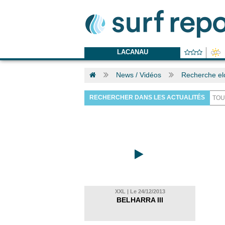
LACANAU
News / Vidéos
Recherche el
RECHERCHER DANS LES ACTUALITÉS
XXL | Le 24/12/2013
BELHARRA III