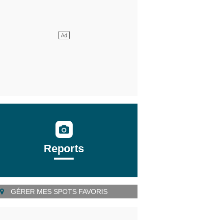
Reports
GÉRER MES SPOTS FAVORIS