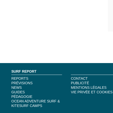
SURF REPORT
REPORTS
CONTACT
PRÉVISIONS
PUBLICITÉ
NEWS
MENTIONS LÉGALES
GUIDES
VIE PRIVÉE ET COOKIES
PÉDAGOGIE
OCEAN ADVENTURE SURF &
KITESURF CAMPS