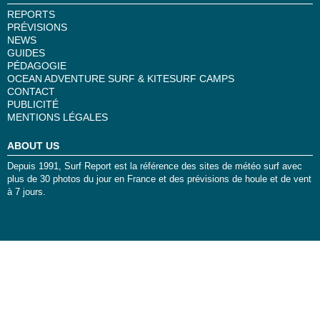
REPORTS
PRÉVISIONS
NEWS
GUIDES
PÉDAGOGIE
OCEAN ADVENTURE SURF & KITESURF CAMPS
CONTACT
PUBLICITÉ
MENTIONS LÉGALES
ABOUT US
Depuis 1991, Surf Report est la référence des sites de météo surf avec
plus de 30 photos du jour en France et des prévisions de houle et de vent
à 7 jours.