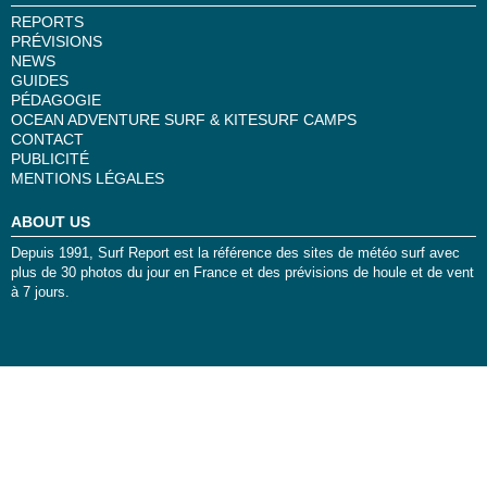
REPORTS
PRÉVISIONS
NEWS
GUIDES
PÉDAGOGIE
OCEAN ADVENTURE SURF & KITESURF CAMPS
CONTACT
PUBLICITÉ
MENTIONS LÉGALES
ABOUT US
Depuis 1991, Surf Report est la référence des sites de météo surf avec
plus de 30 photos du jour en France et des prévisions de houle et de vent
à 7 jours.