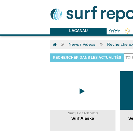
LACANAU
News / Vidéos
Recherche ex
RECHERCHER DANS LES ACTUALITÉS
Surf | Le 14/11/2013
Surf Alaska
Se