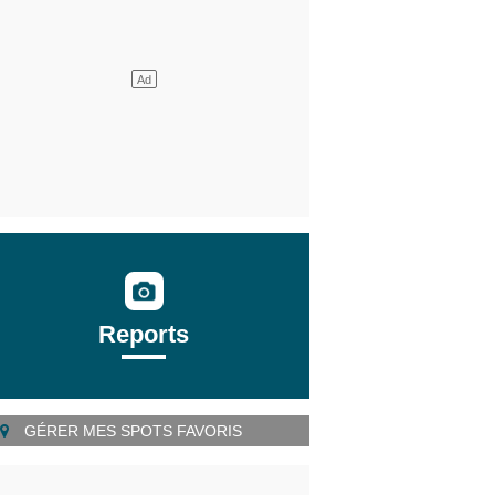
Reports
GÉRER MES SPOTS FAVORIS