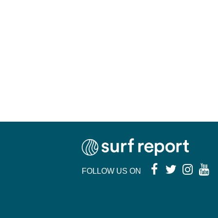
FOLLOW US ON