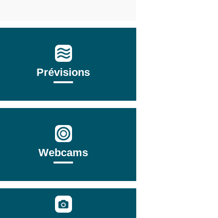
Prévisions
Webcams