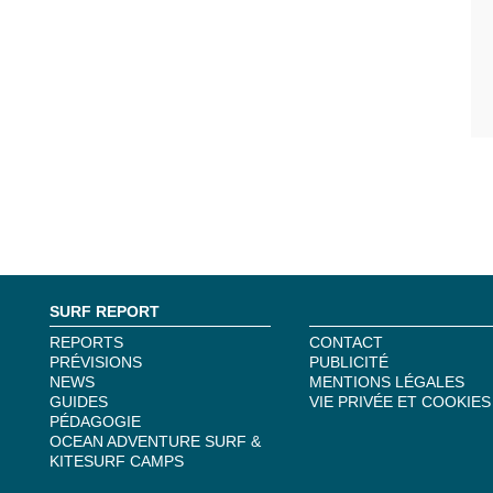
SURF REPORT
REPORTS
CONTACT
PRÉVISIONS
PUBLICITÉ
NEWS
MENTIONS LÉGALES
GUIDES
VIE PRIVÉE ET COOKIES
PÉDAGOGIE
OCEAN ADVENTURE SURF &
KITESURF CAMPS