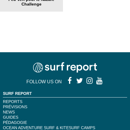
Challenge
FOLLOW US ON
SURF REPORT
REPORTS
PRÉVISIONS
NEWS
GUIDES
PÉDAGOGIE
OCEAN ADVENTURE SURF & KITESURF CAMPS