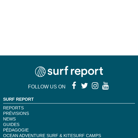
FOLLOW US ON
SURF REPORT
REPORTS
PRÉVISIONS
NEWS
GUIDES
PÉDAGOGIE
OCEAN ADVENTURE SURF & KITESURF CAMPS