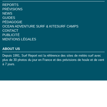
REPORTS
PRÉVISIONS
NEWS
GUIDES
PÉDAGOGIE
OCEAN ADVENTURE SURF & KITESURF CAMPS
CONTACT
PUBLICITÉ
MENTIONS LÉGALES
ABOUT US
Depuis 1991, Surf Report est la référence des sites de météo surf avec
plus de 30 photos du jour en France et des prévisions de houle et de vent
à 7 jours.