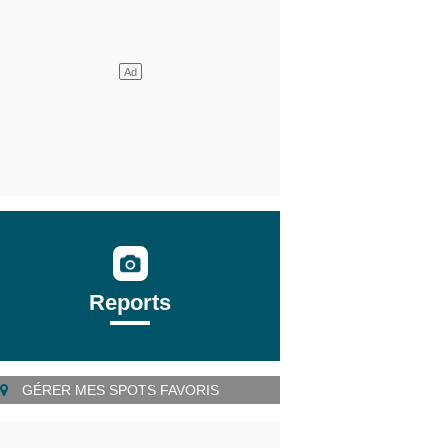
Reports
GÉRER MES SPOTS FAVORIS