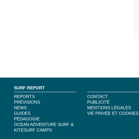
SURF REPORT
REPORTS
CONTACT
PRÉVISIONS
PUBLICITÉ
NEWS
MENTIONS LÉGALES
GUIDES
VIE PRIVÉE ET COOKIES
PÉDAGOGIE
OCEAN ADVENTURE SURF &
KITESURF CAMPS