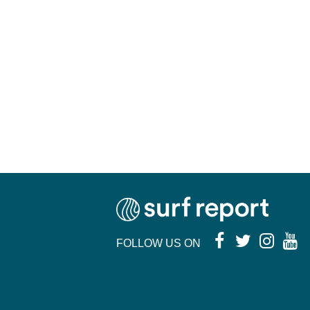
FOLLOW US ON