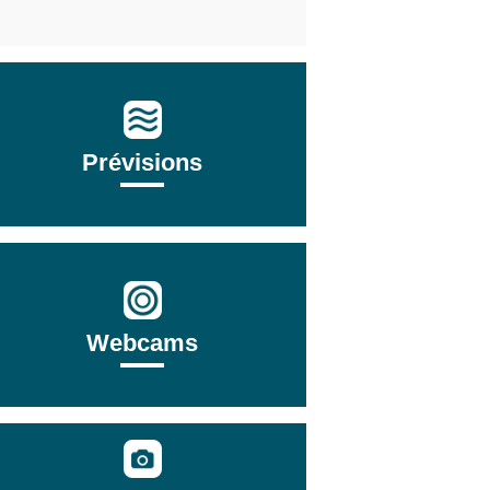
Prévisions
Webcams