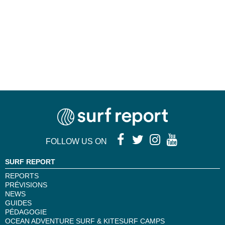
FOLLOW US ON
SURF REPORT
REPORTS
PRÉVISIONS
NEWS
GUIDES
PÉDAGOGIE
OCEAN ADVENTURE SURF & KITESURF CAMPS