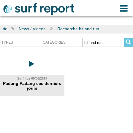
News / Vidéos
Recherche hit and run
Surf | Le 09/06/2017
Padang Padang ces derniers
jours