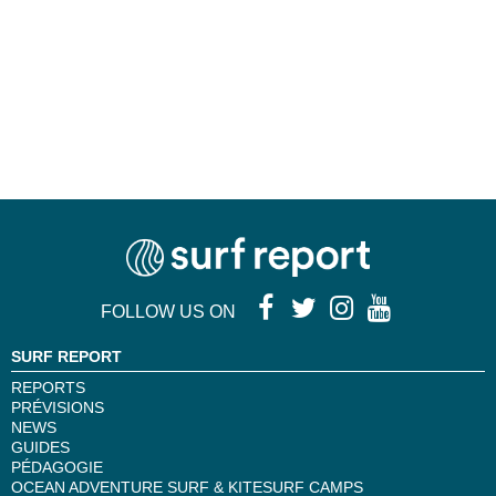
FOLLOW US ON
SURF REPORT
REPORTS
PRÉVISIONS
NEWS
GUIDES
PÉDAGOGIE
OCEAN ADVENTURE SURF & KITESURF CAMPS