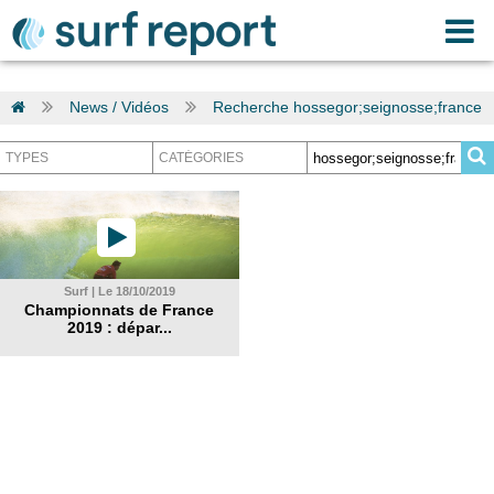
News / Vidéos
Recherche hossegor;seignosse;france
Surf | Le 18/10/2019
Championnats de France
2019 : dépar...